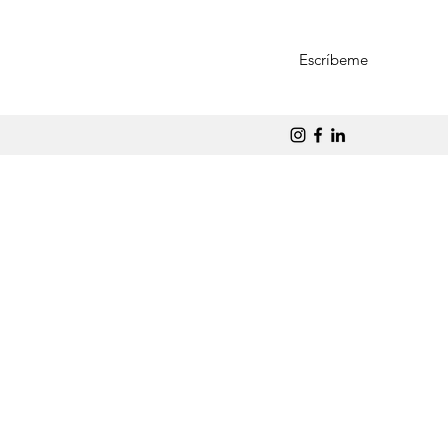
Escríbeme