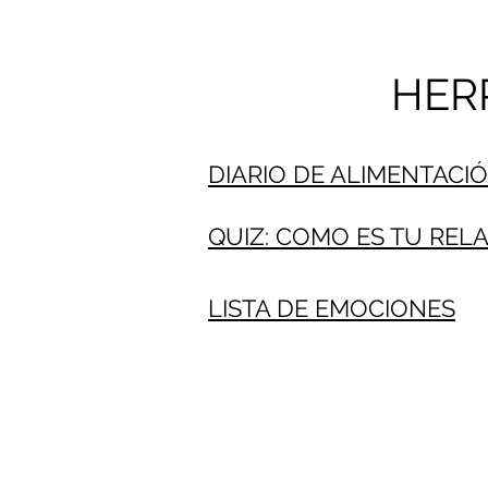
HER
DIARIO DE ALIMENTACI
QUIZ: COMO ES TU REL
LISTA DE EMOCIONES