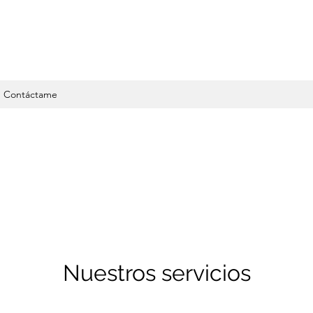
Contáctame
Nuestros servicios