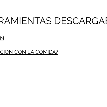
RAMIENTAS DESCARGA
ÓN
ACIÓN CON LA COMIDA?